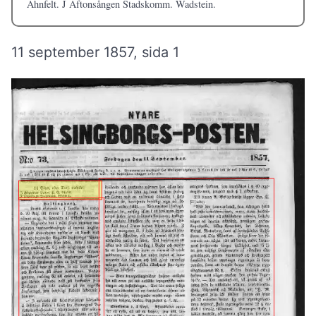
Ahnfelt. J Aftonsången Stadskomm. Wadstein.
11 september 1857, sida 1