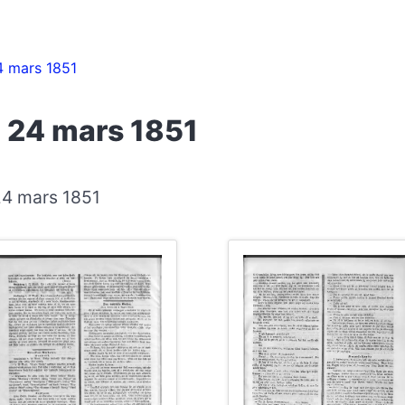
4 mars 1851
 24 mars 1851
24 mars 1851