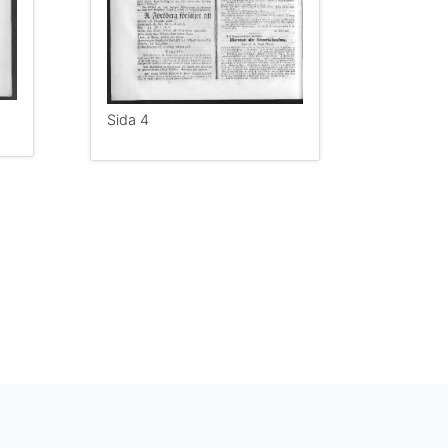
Sida 4