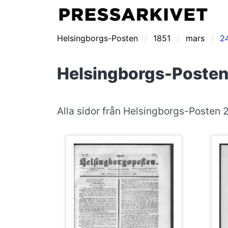
Helsingborgs-Posten
1851
mars
2
Helsingborgs-Posten
Alla sidor från Helsingborgs-Posten 