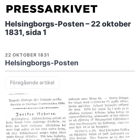
Helsingborgs-Posten – 22 oktober
1831, sida 1
22 OKTOBER 1831
Helsingborgs-Posten
Föregående artikel