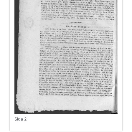
Sida 2