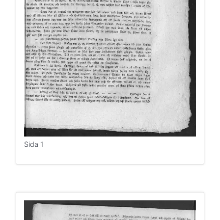
Sida 1