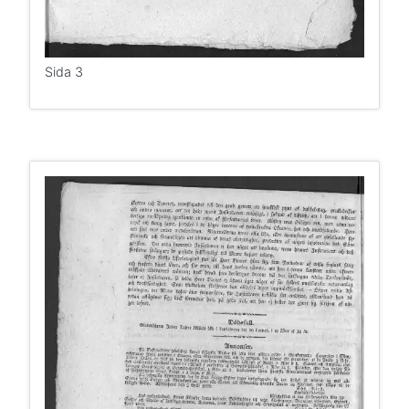
Sida 3