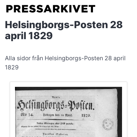
Helsingborgs-Posten 28
april 1829
Alla sidor från Helsingborgs-Posten 28 april
1829