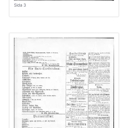
Sida 3