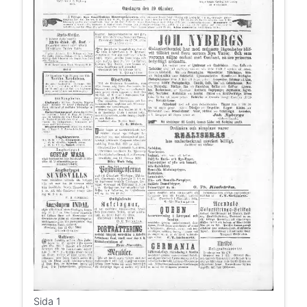
Sida 1