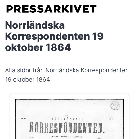
Norrländska
Korrespondenten 19
oktober 1864
Alla sidor från Norrländska Korrespondenten
19 oktober 1864