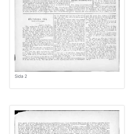
Sida 2