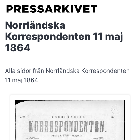
Norrländska
Korrespondenten 11 maj
1864
Alla sidor från Norrländska Korrespondenten
11 maj 1864