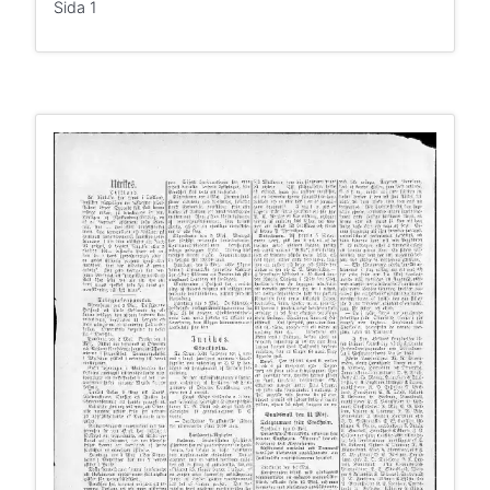
Sida 1