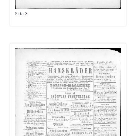
Sida 3