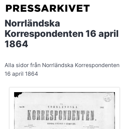
Norrländska
Korrespondenten 16 april
1864
Alla sidor från Norrländska Korrespondenten
16 april 1864