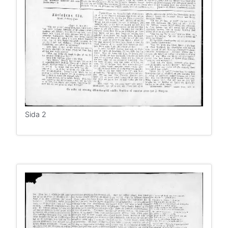
Sida 2