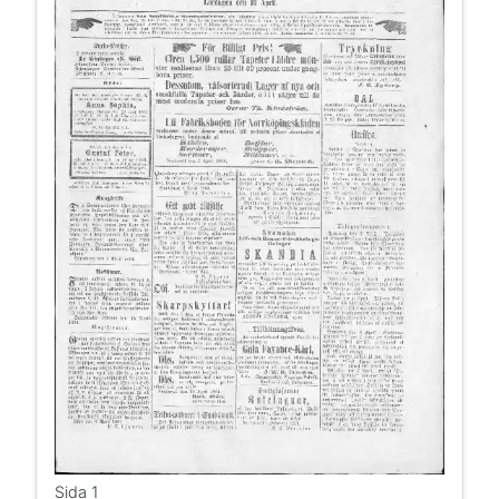
Sida 1