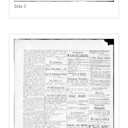
Sida 3