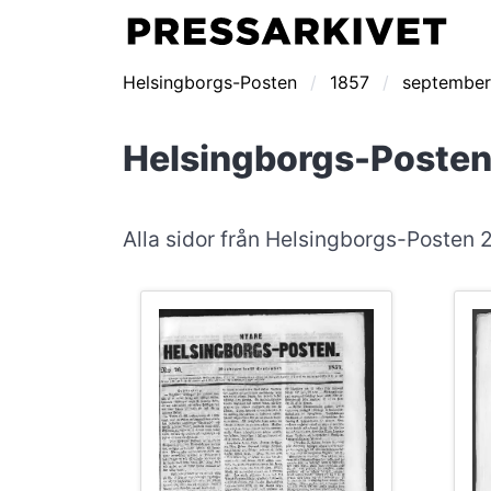
Helsingborgs-Posten
1857
september
Helsingborgs-Posten
Alla sidor från Helsingborgs-Posten