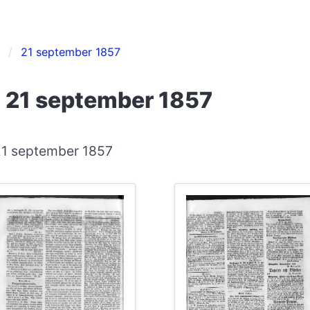
21 september 1857
 21 september 1857
 21 september 1857