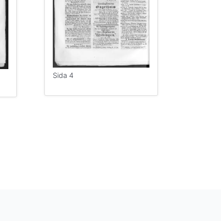
Sida 4