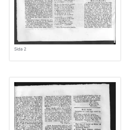
Sida 2