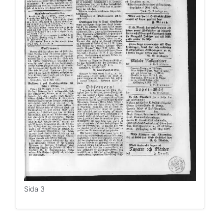
Sida 3