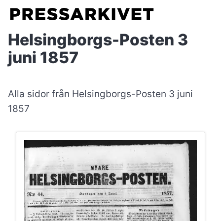
Helsingborgs-Posten 3
juni 1857
Alla sidor från Helsingborgs-Posten 3 juni
1857