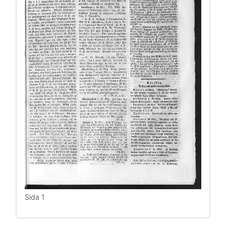
Sida 1