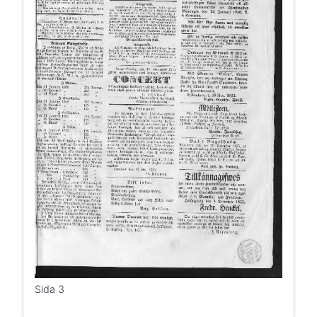
Sida 3