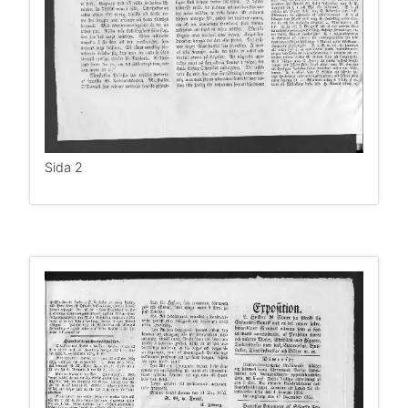
Sida 2