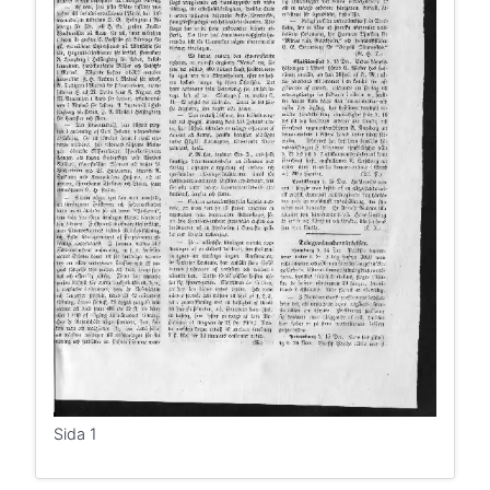
Sida 1