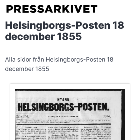
Helsingborgs-Posten 18
december 1855
Alla sidor från Helsingborgs-Posten 18
december 1855