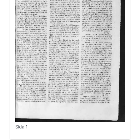
Sida 1