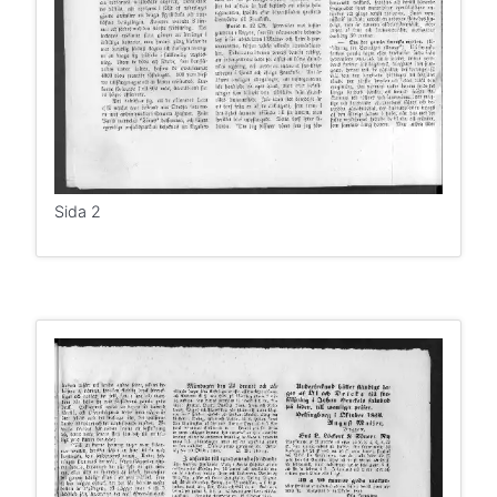
Sida 2