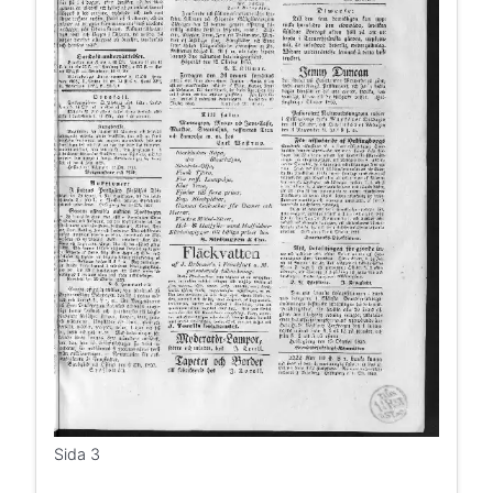
Sida 3