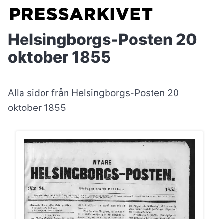
Helsingborgs-Posten 20
oktober 1855
Alla sidor från Helsingborgs-Posten 20
oktober 1855