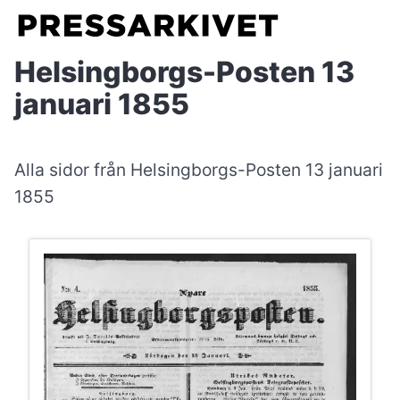
Helsingborgs-Posten 13
januari 1855
Alla sidor från Helsingborgs-Posten 13 januari
1855