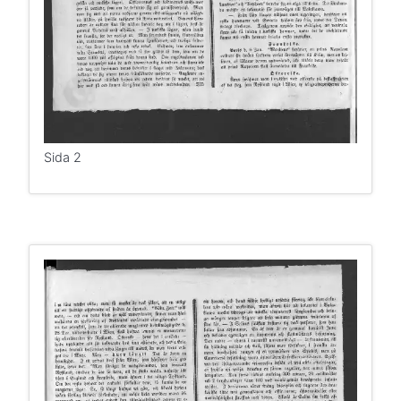
Sida 2