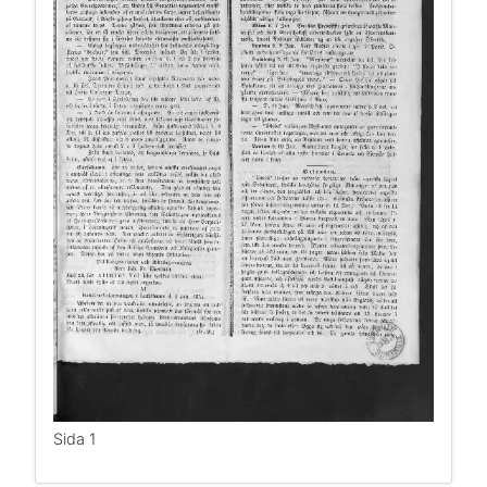
Sida 1