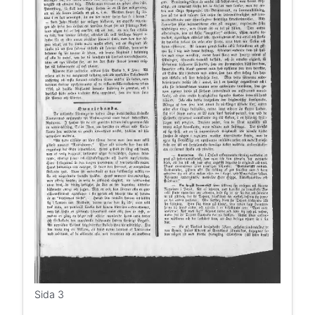
Sida 3