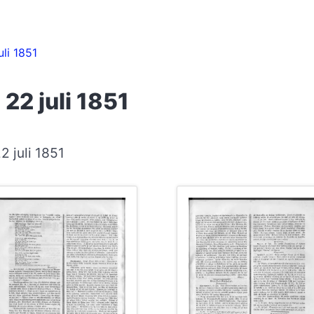
uli 1851
22 juli 1851
2 juli 1851