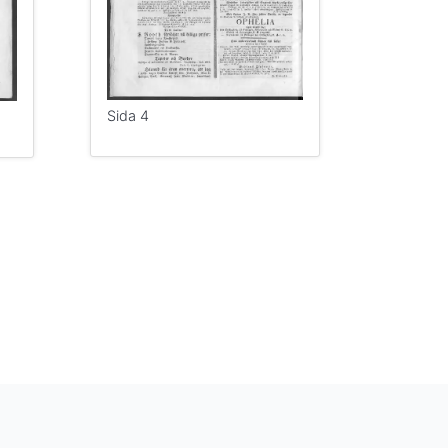
Sida 4