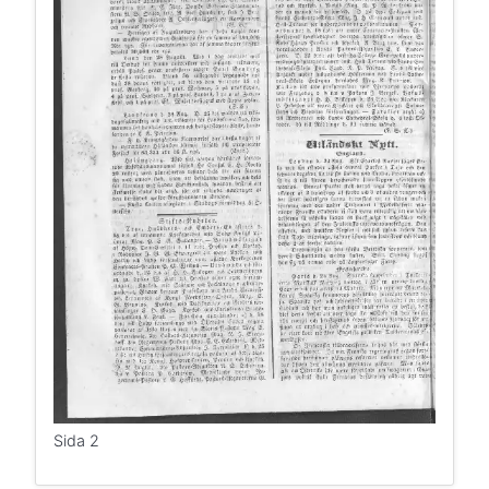
Sida 2