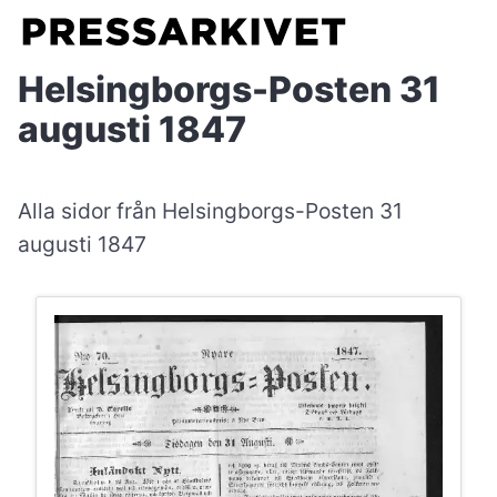
Helsingborgs-Posten 31
augusti 1847
Alla sidor från Helsingborgs-Posten 31
augusti 1847