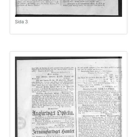
Sida 3