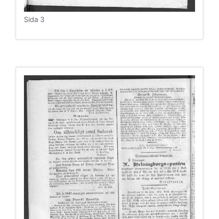
Sida 3