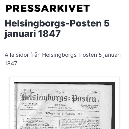
Helsingborgs-Posten 5
januari 1847
Alla sidor från Helsingborgs-Posten 5 januari
1847