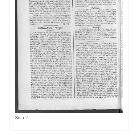
Sida 2