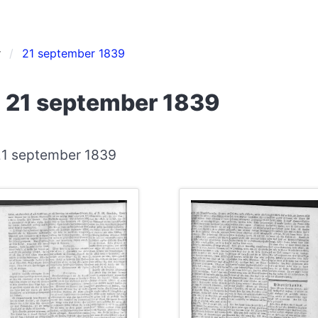
r
21 september 1839
 21 september 1839
 21 september 1839