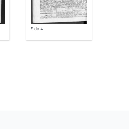
Sida 4