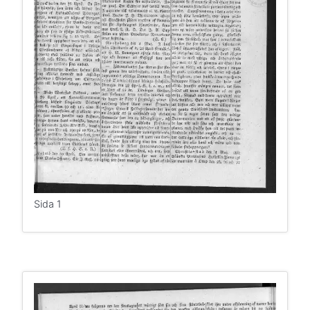
Sida 1