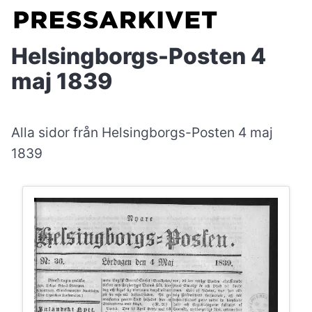
Helsingborgs-Posten 4
maj 1839
Alla sidor från Helsingborgs-Posten 4 maj
1839