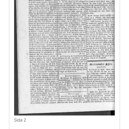
Sida 2