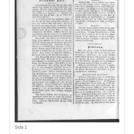
Sida 2