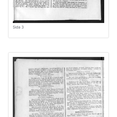
Sida 3