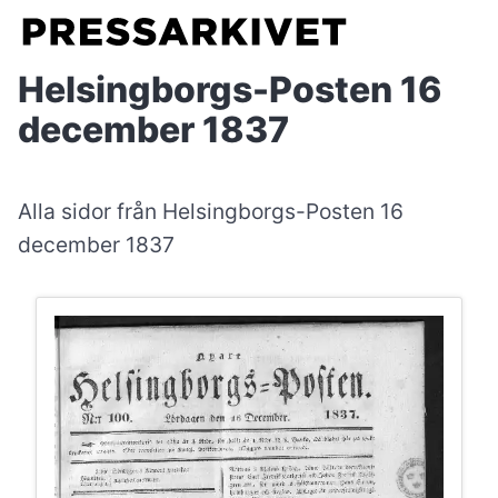
Helsingborgs-Posten 16
december 1837
Alla sidor från Helsingborgs-Posten 16
december 1837