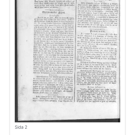
Sida 2