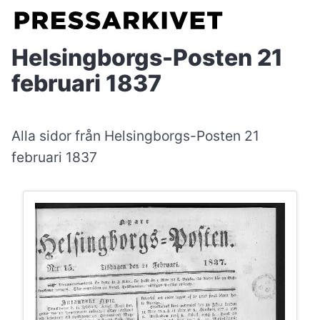
Helsingborgs-Posten 21
februari 1837
Alla sidor från Helsingborgs-Posten 21
februari 1837