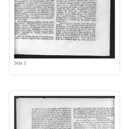
Sida 3