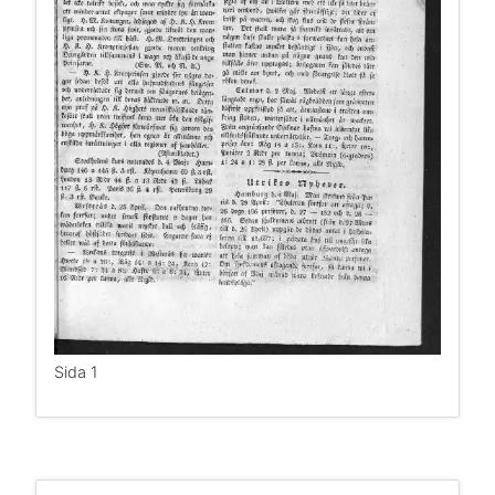
Sida 1