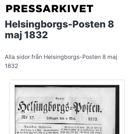
Helsingborgs-Posten 8
maj 1832
Alla sidor från Helsingborgs-Posten 8 maj
1832