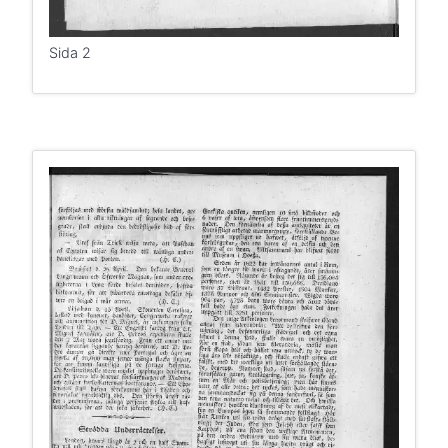
Sida 2