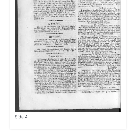
Sida 4