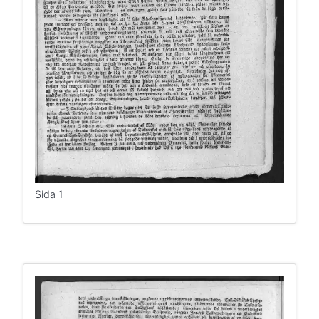
Sida 1