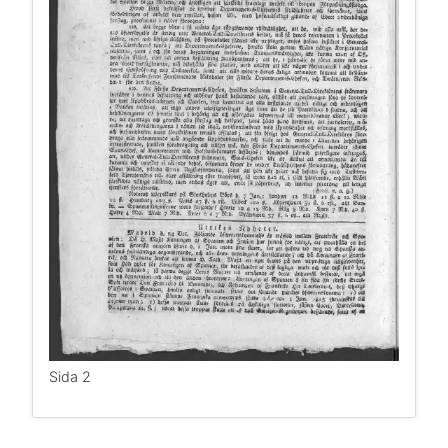
Sida 2