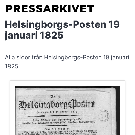
Helsingborgs-Posten 19
januari 1825
Alla sidor från Helsingborgs-Posten 19 januari
1825