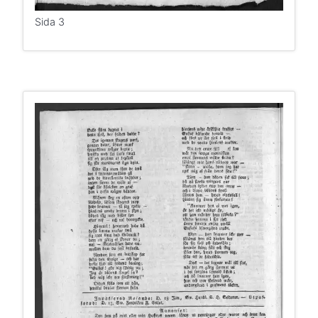
Sida 3