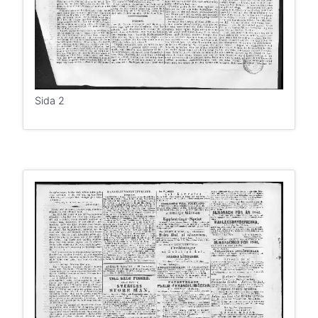
Sida 2