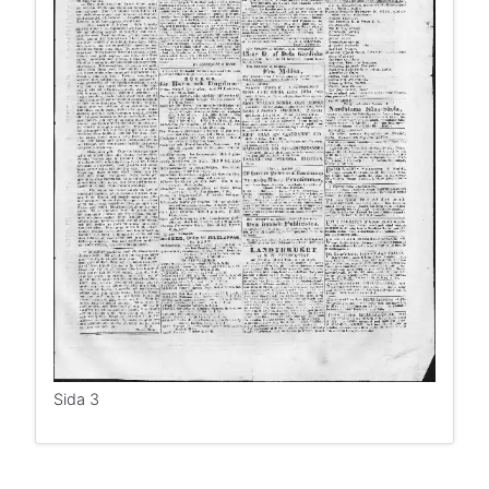
Sida 3