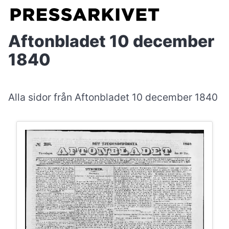
Aftonbladet 10 december
1840
Alla sidor från Aftonbladet 10 december 1840