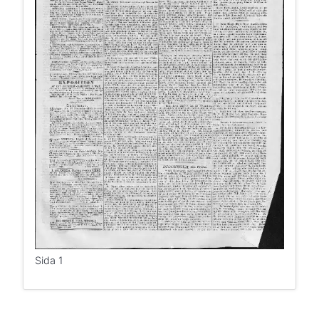
Sida 1